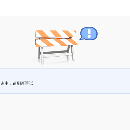
查询中，请刷新重试