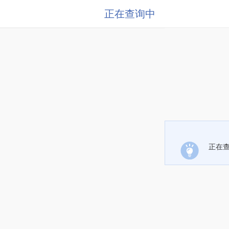
正在查询中
正在